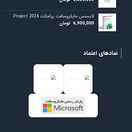
لایسنس مایکروسافت پراجکت 2024 Project
6,900,000
تومان
نمادهای اعتماد