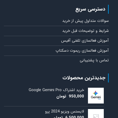
دسترسی سریع
سوالات متداول پیش از خرید
شرایط و توضیحات قبل خرید
آموزش فعالسازی تلفنی آفیس
آموزش فعالسازی ریموت دسکتاپ
تماس با پشتیبانی
جدیدترین محصولات
خرید اشتراک Google Gemini Pro
950,000
تومان
لایسنس ویزیو 2024 پرو
6,500,000
تومان