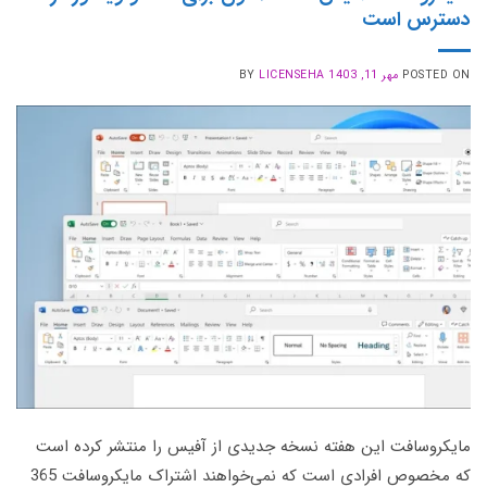
دسترس است
POSTED ON
مهر 11, 1403
LICENSEHA
BY
مایکروسافت این هفته نسخه جدیدی از آفیس را منتشر کرده است
که مخصوص افرادی است که نمی‌خواهند اشتراک مایکروسافت 365