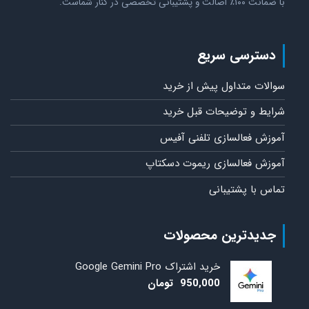
با ضمانت ۱۰۰٪ اصالت و پشتیبانی تخصصی در کنار شماست.
دسترسی سریع
سوالات متداول پیش از خرید
شرایط و توضیحات قبل خرید
آموزش فعالسازی تلفنی آفیس
آموزش فعالسازی ریموت دسکتاپ
تماس با پشتیبانی
جدیدترین محصولات
خرید اشتراک Google Gemini Pro
950,000
تومان