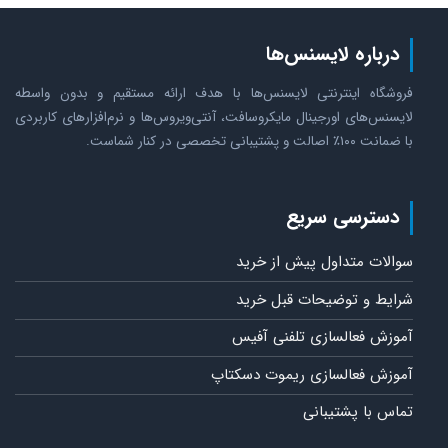
درباره لایسنس‌ها
فروشگاه اینترنتی لایسنس‌ها با هدف ارائه مستقیم و بدون واسطه
لایسنس‌های اورجینال مایکروسافت، آنتی‌ویروس‌ها و نرم‌افزارهای کاربردی
با ضمانت ۱۰۰٪ اصالت و پشتیبانی تخصصی در کنار شماست.
دسترسی سریع
سوالات متداول پیش از خرید
شرایط و توضیحات قبل خرید
آموزش فعالسازی تلفنی آفیس
آموزش فعالسازی ریموت دسکتاپ
تماس با پشتیبانی