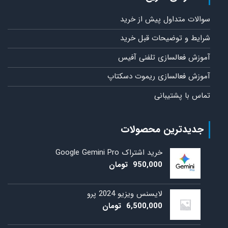
سوالات متداول پیش از خرید
شرایط و توضیحات قبل خرید
آموزش فعالسازی تلفنی آفیس
آموزش فعالسازی ریموت دسکتاپ
تماس با پشتیبانی
جدیدترین محصولات
خرید اشتراک Google Gemini Pro
950,000
تومان
لایسنس ویزیو 2024 پرو
6,500,000
تومان