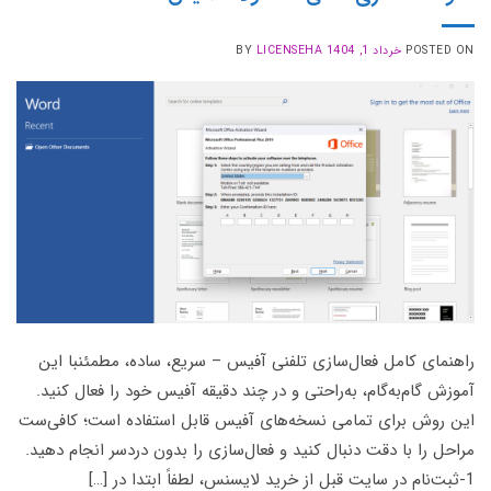
POSTED ON
خرداد 1, 1404
LICENSEHA
BY
راهنمای کامل فعال‌سازی تلفنی آفیس – سریع، ساده، مطمئنبا این
آموزش گام‌به‌گام، به‌راحتی و در چند دقیقه آفیس خود را فعال کنید.
این روش برای تمامی نسخه‌های آفیس قابل استفاده است؛ کافی‌ست
مراحل را با دقت دنبال کنید و فعال‌سازی را بدون دردسر انجام دهید.
1-ثبت‌نام در سایت قبل از خرید لایسنس، لطفاً ابتدا در […]