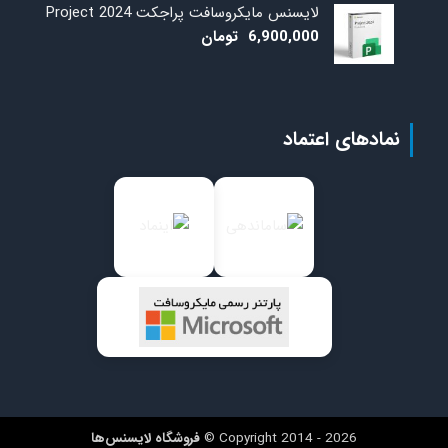
لایسنس مایکروسافت پراجکت 2024 Project
6,900,000
تومان
نمادهای اعتماد
Copyright 2014 - 2026 ©
فروشگاه لایسنس‌ها