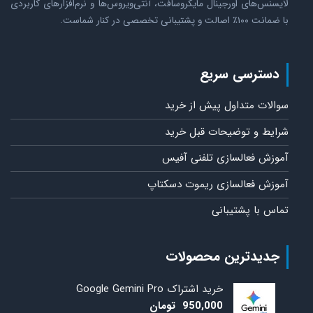
لایسنس‌های اورجینال مایکروسافت، آنتی‌ویروس‌ها و نرم‌افزارهای کاربردی
با ضمانت ۱۰۰٪ اصالت و پشتیبانی تخصصی در کنار شماست.
دسترسی سریع
سوالات متداول پیش از خرید
شرایط و توضیحات قبل خرید
آموزش فعالسازی تلفنی آفیس
آموزش فعالسازی ریموت دسکتاپ
تماس با پشتیبانی
جدیدترین محصولات
خرید اشتراک Google Gemini Pro
950,000
تومان