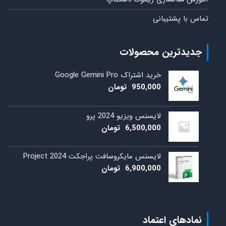
تماس با پشتیبانی
جدیدترین محصولات
خرید اشتراک Google Gemini Pro
950,000
تومان
لایسنس ویزیو 2024 پرو
6,500,000
تومان
لایسنس مایکروسافت پراجکت 2024 Project
6,900,000
تومان
نمادهای اعتماد