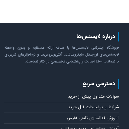
درباره لایسنس‌ها
فروشگاه اینترنتی لایسنس‌ها با هدف ارائه مستقیم و بدون واسطه
لایسنس‌های اورجینال مایکروسافت، آنتی‌ویروس‌ها و نرم‌افزارهای کاربردی
با ضمانت ۱۰۰٪ اصالت و پشتیبانی تخصصی در کنار شماست.
دسترسی سریع
سوالات متداول پیش از خرید
شرایط و توضیحات قبل خرید
آموزش فعالسازی تلفنی آفیس
آموزش فعالسازی ریموت دسکتاپ