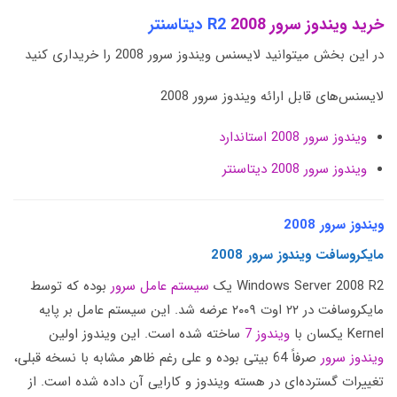
خرید ویندوز سرور 2008
R2 دیتاسنتر
در این بخش میتوانید لایسنس ویندوز سرور 2008 را خریداری کنید
لایسنس‌های قابل ارائه ویندوز سرور 2008
ویندوز سرور 2008 استاندارد
ویندوز سرور 2008 دیتاسنتر
ویندوز سرور 2008
مایکروسافت ویندوز سرور 2008
Windows Server 2008 R2 یک
سیستم عامل سرور
بوده که توسط
مایکروسافت در ۲۲ اوت ۲۰۰۹ عرضه شد. این سیستم عامل بر پایه
Kernel یکسان با
ویندوز 7
ساخته شده است. این ویندوز اولین
ویندوز سرور
صرفاً 64 بیتی بوده و علی رغم ظاهر مشابه با نسخه قبلی،
تغییرات گسترده‌ای در هسته ویندوز و کارایی آن داده شده است. از