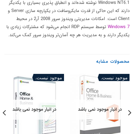
Windows NT6.1 نوشته شده‌اند و انطباق پذیری بسیاری با یکدیگر
دارند که این حاکی از قدرت مایکروسافت در یکپارچه سازی Server و
Client است. امکانات مدیریتی ویندوز سرور 2008 آر2 در محیط
Windows 7
توسط سیستم RDP انجام می‌شود که مشترکات زیادی با
یکدیگر دارند و به مدیریت هر چه آسان‌تر ویندوز سرور کمک می‌کند.
محصولات مشابه
موجود نیست.
موجود نیست.
در انبار موجود نمی باشد
در انبار موجود نمی باشد