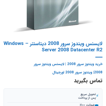
لایسنس ویندوز سرور 2008 دیتاسنتر – Windows
Server 2008 Datacenter R2
خرید ویندوز سرور 2008 | لایسنس ویندوز سرور
2008| ویندوز سرور 2008 اورجینال
تماس بگیرید
تحویل سریع
⚡
پس از پرداخت
ضمانت ۱۰۰٪