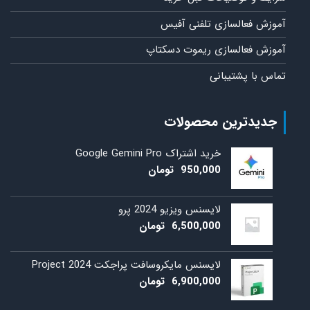
آموزش فعالسازی تلفنی آفیس
آموزش فعالسازی ریموت دسکتاپ
تماس با پشتیبانی
جدیدترین محصولات
خرید اشتراک Google Gemini Pro
950,000
تومان
لایسنس ویزیو 2024 پرو
6,500,000
تومان
لایسنس مایکروسافت پراجکت 2024 Project
6,900,000
تومان