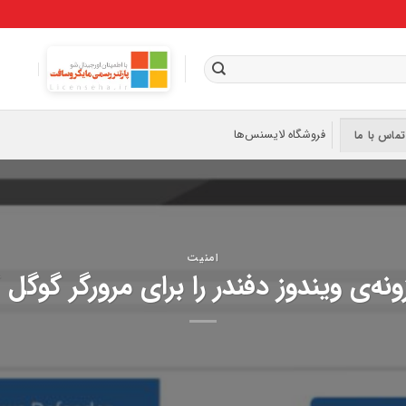
فروشگاه لایسنس‌ها
تماس با ما
امنیت
ه‌ی ویندوز دفندر را برای مرورگر گوگل‌