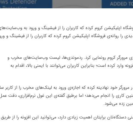
روشگاه اپلیکیشن کروم کرده که کاربران را از فیشینگ و ورود به وب‌سایت‌ها
یدی را روانه‌ی فروشگاه اپلیکیشن کروم کرده که کاربران را از فیشینگ و ورو
رای مرورگر کروم رونمایی کرد. ردموندی‌ها، لیست وب‌سایت‌های مخرب و
نه وارد کرده است؛ بنابراین کاربران می‌توانند با ایمنی بالا، اقدام به
 مرورگر خود نهادینه کرده که اجازه‌ی ورود به لینک‌های مخرب را از کاربر س
نین کاری را انجام می‌دهد؛ اما برطبق گفته‌ی این غول نرم‌افزاری، دقت عمل
 دستگاه‌تان برایتان اهمیت زیادی دارد، می‌توانید این افزونه را از طریق