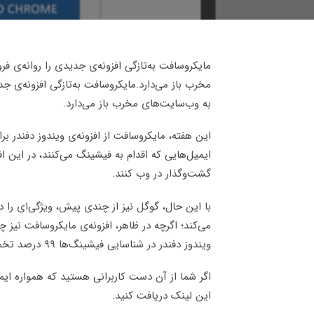
مایکروسافت به‌تازگی افزونه‌ی جدیدی را روانه‌ی ف
مخرب باز می‌دارد.مایکروسافت به‌تازگی افزونه‌ی جد
به وب‌سایت‌های مخرب باز می‌دارد.
این هفته، مایکروسافت از افزونه‌ی ویندوز دفندر ب
ایمیل‌هایی که اقدام به فیشینگ می‌کنند، در این افزو
گشت‌و‌گذار در وب کنند.
با این حال، گوگل نیز از چندی پیش، ویژگی‌ای را در
می‌کند؛ اگرچه در ظاهر، افزونه‌ی مایکروسافت نیز چ
ویندوز دفندر در شناسایی فیشینگ‌ها ۹۹ درصد تخمین زده می‌شود.
اگر شما از آن دست کاربرانی هستید که همواره ایمنی
این لینک دریافت کنید.