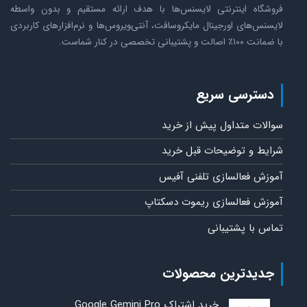
فروشگاه اینترنتی لایسنس‌ها با هدف ارائه مستقیم و بدون واسطه
لایسنس‌های اورجینال مایکروسافت، آنتی‌ویروس‌ها و نرم‌افزارهای کاربردی
با ضمانت ۱۰۰٪ اصالت و پشتیبانی تخصصی در کنار شماست.
دسترسی سریع
سوالات متداول پیش از خرید
شرایط و توضیحات قبل خرید
آموزش فعالسازی تلفنی آفیس
آموزش فعالسازی ریموت دسکتاپ
تماس با پشتیبانی
جدیدترین محصولات
خرید اشتراک Google Gemini Pro