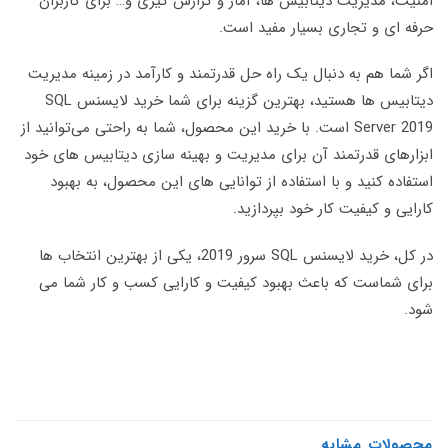
امنیت، مدیریت دیتابیس ها، آمار و گزارش گیری و… برای کاربران
حرفه ای و تجاری بسیار مفید است.
اگر شما هم به دنبال یک راه حل قدرتمند و کارآمد در زمینه مدیریت
دیتابیس ها هستید، بهترین گزینه برای شما خرید لایسنس SQL
Server 2019 است. با خرید این محصول، شما به راحتی می‌توانید از
ابزارهای قدرتمند آن برای مدیریت و بهینه سازی دیتابیس های خود
استفاده کنید و با استفاده از توانایی های این محصول، به بهبود
کارایی و کیفیت کار خود بپردازید.
در کل، خرید لایسنس SQL سرور 2019، یکی از بهترین انتخاب ها
برای شماست که باعث بهبود کیفیت و کارایی کسب و کار شما می
شود.
محصولات مشابه