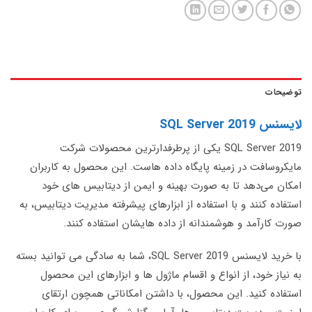
توضیحات
لایسنس SQL Server 2019
SQL Server 2019 یکی از پرطرفدارترین محصولات شرکت
مایکروسافت در زمینه پایگاه داده هاست. این محصول به کاربران
امکان می‌دهد تا به صورت بهینه و ایمن از دیتابیس های خود
استفاده کنند و با استفاده از ابزارهای پیشرفته مدیریت دیتابیس، به
صورت کارآمد و هوشمندانه از داده هایشان استفاده کنند.
با خرید لایسنس SQL Server 2019، شما به سادگی می توانید بسته
به نیاز خود، از انواع و اقسام ماژول ها و ابزارهای این محصول
استفاده کنید. این محصول، با داشتن امکاناتی همچون ارتقای