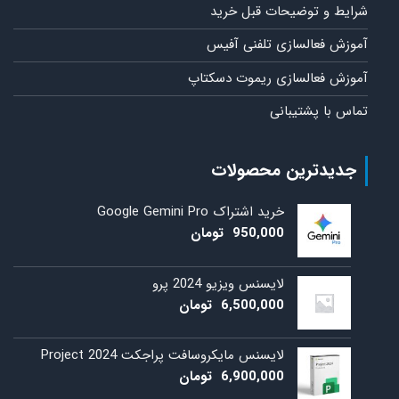
شرایط و توضیحات قبل خرید
آموزش فعالسازی تلفنی آفیس
آموزش فعالسازی ریموت دسکتاپ
تماس با پشتیبانی
جدیدترین محصولات
خرید اشتراک Google Gemini Pro
950,000
تومان
لایسنس ویزیو 2024 پرو
6,500,000
تومان
لایسنس مایکروسافت پراجکت 2024 Project
6,900,000
تومان