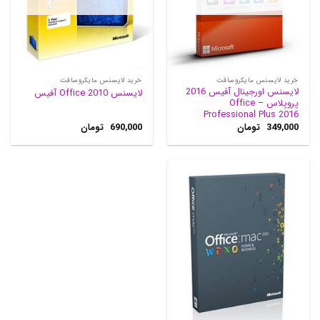
خرید لایسنس مایکروسافت
خرید لایسنس مایکروسافت
لایسنس اورجینال آفیس 2016
لایسنس Office 2010 آفیس
پروپلاس – Office
Professional Plus 2016
349,000
تومان
690,000
تومان