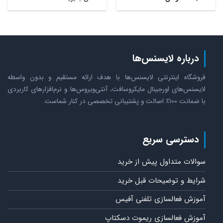
درباره لایسنس‌ها
فروشگاه اینترنتی لایسنس‌ها با هدف ارائه مستقیم و بدون واسطه
لایسنس‌های اورجینال مایکروسافت، آنتی‌ویروس‌ها و نرم‌افزارهای کاربردی
با ضمانت ۱۰۰٪ اصالت و پشتیبانی تخصصی در کنار شماست.
دسترسی سریع
سوالات متداول پیش از خرید
شرایط و توضیحات قبل خرید
آموزش فعالسازی تلفنی آفیس
آموزش فعالسازی ریموت دسکتاپ