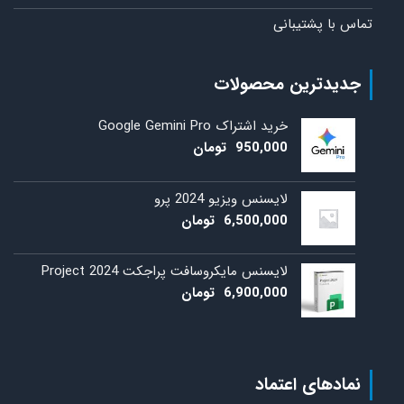
تماس با پشتیبانی
جدیدترین محصولات
خرید اشتراک Google Gemini Pro
950,000
تومان
لایسنس ویزیو 2024 پرو
6,500,000
تومان
لایسنس مایکروسافت پراجکت 2024 Project
6,900,000
تومان
نمادهای اعتماد