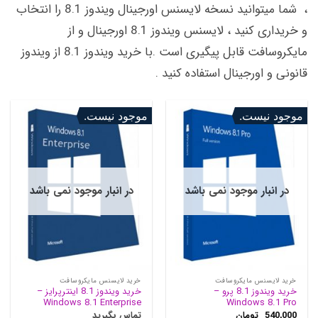
، شما میتوانید نسخه لایسنس اورجینال ویندوز 8.1 را انتخاب
و خریداری کنید ، لایسنس ویندوز 8.1 اورجینال و از
مایکروسافت قابل پیگیری است .با خرید ویندوز 8.1 از ویندوز
قانونی و اورجینال استفاده کنید .
موجود نیست.
موجود نیست.
در انبار موجود نمی باشد
در انبار موجود نمی باشد
خرید لایسنس مایکروسافت
خرید لایسنس مایکروسافت
خرید ویندوز 8.1 پرو –
خرید ویندوز 8.1 اینترپرایز –
Windows 8.1 Enterprise
Windows 8.1 Pro
540,000
تومان
تماس بگیرید