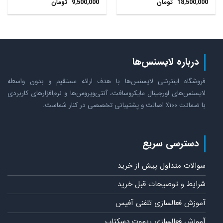
18,500,000
تومان
9,500,000
تومان
درباره لایسنس‌ها
فروشگاه اینترنتی لایسنس‌ها با هدف ارائه مستقیم و بدون واسطه
لایسنس‌های اورجینال مایکروسافت، آنتی‌ویروس‌ها و نرم‌افزارهای کاربردی
با ضمانت ۱۰۰٪ اصالت و پشتیبانی تخصصی در کنار شماست.
دسترسی سریع
سوالات متداول پیش از خرید
شرایط و توضیحات قبل خرید
آموزش فعالسازی تلفنی آفیس
آموزش فعالسازی ریموت دسکتاپ