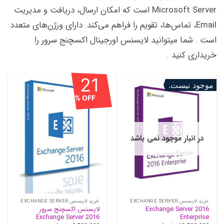
Microsoft Server است که امکان ارسال، دریافت و مدیریت
Email، تماس‌ها، تقویم را فراهم می‌کند. دارای ورژن‌های متعدد
است . شما میتوانید لایسنس اورجینال اکسچنج سرور را
خریداری کنید .
21
موجود نیست.
OFF %
در انبار موجود نمی باشد
خرید لایسنس EXCHANGE SERVER
خرید لایسنس EXCHANGE SERVER
Exchange Server 2016
لایسنس اکسچنج سرور
Exchange Server 2016
Enterprise