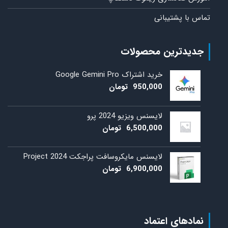
تماس با پشتیبانی
جدیدترین محصولات
خرید اشتراک Google Gemini Pro
950,000
تومان
لایسنس ویزیو 2024 پرو
6,500,000
تومان
لایسنس مایکروسافت پراجکت 2024 Project
6,900,000
تومان
نمادهای اعتماد