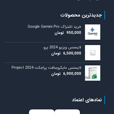
جدیدترین محصولات
خرید اشتراک Google Gemini Pro
950,000
تومان
لایسنس ویزیو 2024 پرو
6,500,000
تومان
لایسنس مایکروسافت پراجکت 2024 Project
6,900,000
تومان
نمادهای اعتماد