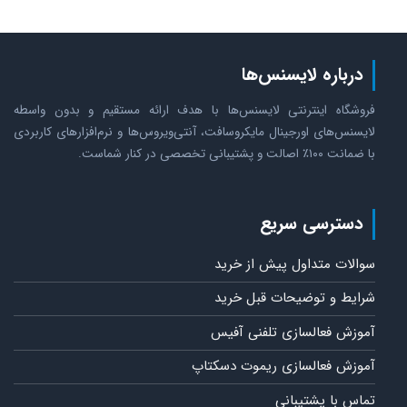
درباره لایسنس‌ها
فروشگاه اینترنتی لایسنس‌ها با هدف ارائه مستقیم و بدون واسطه
لایسنس‌های اورجینال مایکروسافت، آنتی‌ویروس‌ها و نرم‌افزارهای کاربردی
با ضمانت ۱۰۰٪ اصالت و پشتیبانی تخصصی در کنار شماست.
دسترسی سریع
سوالات متداول پیش از خرید
شرایط و توضیحات قبل خرید
آموزش فعالسازی تلفنی آفیس
آموزش فعالسازی ریموت دسکتاپ
تماس با پشتیبانی