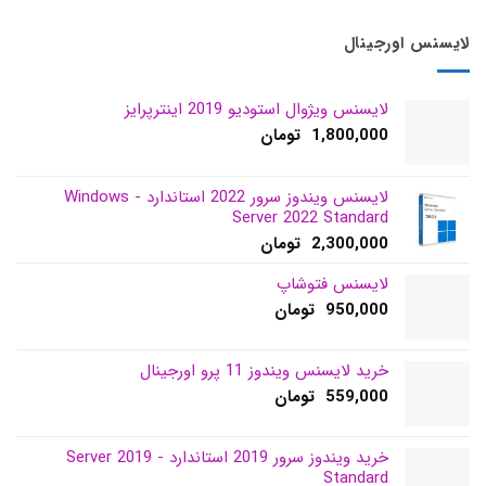
س اورجینال
لایسنس ویژوال استودیو 2019 اینترپرایز
1,800,000
تومان
لایسنس ویندوز سرور 2022 استاندارد - Windows
Server 2022 Standard
2,300,000
تومان
لایسنس فتوشاپ
950,000
تومان
خرید لایسنس ویندوز 11 پرو اورجینال
559,000
تومان
خرید ویندوز سرور 2019 استاندارد - Server 2019
Standard