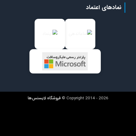
مادهای اعتماد
Copyright 2014 - 2026 ©
فروشگاه لایسنس‌ها