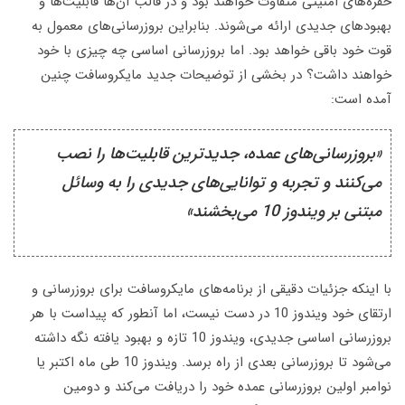
ای امنیتی متفاوت خواهند بود و در قالب آن‌ها قابلیت‌ها و
ای جدیدی ارائه می‌شوند. بنابراین بروزرسانی‌های معمول به
د باقی خواهد بود. اما بروزرسانی اساسی چه چیزی با خود
د داشت؟ در بخشی از توضیحات جدید مایکروسافت چنین
است:
زرسانی‌های عمده، جدید‌ترین قابلیت‌ها را نصب
نند و تجربه و توانایی‌های جدیدی را به وسائل
ر ویندوز 10 می‌بخشند»
که جزئیات دقیقی از برنامه‌های مایکروسافت برای بروزرسانی و
ارتقای خود ویندوز 10 در دست نیست، اما آنطور که پیداست با هر
بروزرسانی اساسی جدیدی، ویندوز 10 تازه و بهبود یافته نگه داشته
می‌شود تا بروزرسانی بعدی از راه برسد. ویندوز 10 طی ماه اکتبر یا
 اولین بروزرسانی عمده خود را دریافت می‌کند و دومین