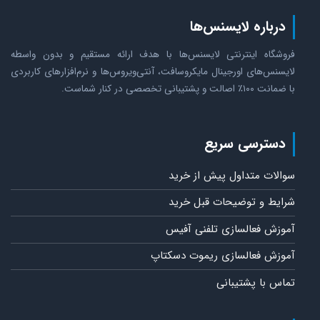
رباره لایسنس‌ها
شگاه اینترنتی لایسنس‌ها با هدف ارائه مستقیم و بدون واسطه
سنس‌های اورجینال مایکروسافت، آنتی‌ویروس‌ها و نرم‌افزارهای کاربردی
 اصالت و پشتیبانی تخصصی در کنار شماست.
سترسی سریع
الات متداول پیش از خرید
ایط و توضیحات قبل خرید
وزش فعالسازی تلفنی آفیس
وزش فعالسازی ریموت دسکتاپ
س با پشتیبانی