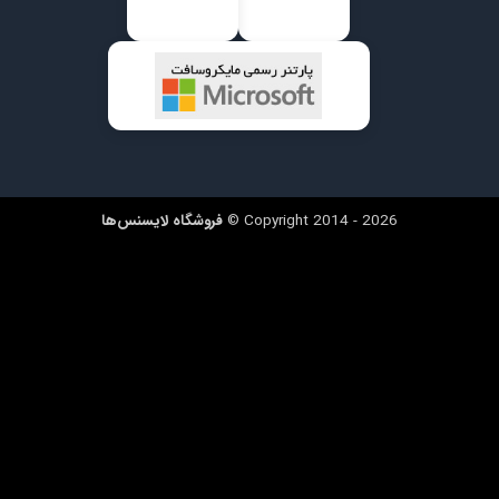
Copyright 2014 - 2026 ©
فروشگاه لایسنس‌ها