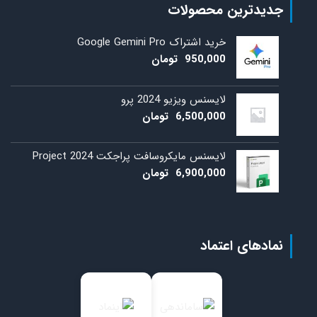
دیدترین محصولات
خرید اشتراک Google Gemini Pro
950,000
تومان
لایسنس ویزیو 2024 پرو
6,500,000
تومان
لایسنس مایکروسافت پراجکت 2024 Project
6,900,000
تومان
مادهای اعتماد