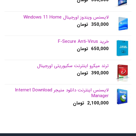
لایسنس ویندوز اورجینال Windows 11 Home
350,000
تومان
خرید F-Secure Anti-Virus
650,000
تومان
ترند میکرو اینترنت سکیوریتی اورجینال
390,000
تومان
لایسنس اینترنت دانلود منیجر Internet Download
Manager
2,100,000
تومان