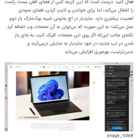
فعال کنید. درست است که این گزینه کمی از فضای افقی سمت راست
را اشغال می‌کند، اما برای خواندن و تایپ کردن، فضای عمودی
اهمیت بیشتری دارد. سایدبار در اج به‌نوعی شبیه بوک‌مارک بار دوم
عمل می‌کند؛ به این صورت که می‌توان به آن صفحات وب اضافه کرد.
نکته‌ی جالب این‌که اگر روی این صفحات کلیک کنید، به جای باز
شدن در تب جدید، در خود سایدبار به نمایش درمی‌آیند و
بدین‌ترتیب، بهره‌وری افزایش می‌یابد.
#image_title