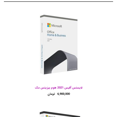
لایسنس آفیس 2021 هوم بیزینس مک
6,900,000
تومان