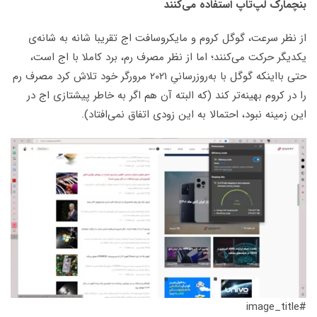
بنچمارک لپ‌تاپ استفاده می‌کنند
از نظر سرعت، گوگل کروم و مایکروسافت اج تقریبا شانه‌ به شانه‌ی
یکدیگر حرکت می‌کنند؛ اما از نظر مصرف رم، برد کاملا با اج است،
حتی بااینکه گوگل با به‌روزرسانیِ ۲۰۲۱ مرورگر خود تلاش کرد مصرف رم
را در کروم بهینه‌تر کند (که البته آن هم اگر به خاطر پیشتازی اج در
این زمینه نبود، احتمالا به این زودی اتفاق نمی‌افتاد).
#image_title