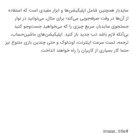
سایدبار همچنین شامل اپلیکیشن‌ها و ابزار مفیدی است که استفاده
از آن‌ها در وقت صرفه‌جویی می‌کند؛ برای مثال، می‌توانید در نوار
جستجوی سایدبار، سریع چیزی را که می‌خواهید جست‌وجو کنید
بی‌آنکه لازم باشد تب جدید باز کنید. اپلیکیشن‌های ماشین‌حساب،
ترجمه، تست سرعت اینترنت، اوت‌لوک و حتی چندین بازی متنوع نیز
حتما کار بسیاری از کاربران را راه خواهند انداخت.
#image_title