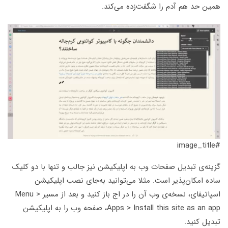
همین حد هم آدم را شگفت‌زده می‌کند.
#image_title
گزینه‌ی تبدیل صفحات وب به اپلیکیشن نیز جالب و تنها با دو کلیک
ساده امکان‌پذیر است. مثلا می‌توانید به‌جای نصب اپلیکیشن
اسپاتیفای، نسخه‌ی وب آن را در اج باز کنید و بعد از مسیر Menu >
Apps > Install this site as an app، صفحه وب را به اپلیکیشن
تبدیل کنید.