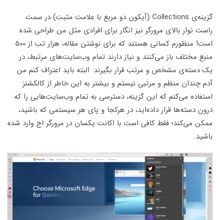
گزینه‌ی Collections (آیکون دو مربع با علامت مثبت) در سمت
راست نوار بالای مرورگر نیز انگار برای افرادی مثل من طراحی شده
است! منظورم کسانی هستند که برای نوشتن مقاله، هزار تب از ۵۰۰
منبع مختلف باز می‌کنند و نیاز دارند تمام وب‌سایت‌های مرتبط، در
یک دسته‌ی مشخص و مرتب قرار بگیرند. البته باید اعتراف کنم من
آدم چندان منظم و مرتبی نیستم و بیشتر به این خاطر از کالکشنز
استفاده می‌کنم که این گزینه، دسترسی به تمام وب‌سایت‌هایی را که
درون دسته‌‌ها قرار داده‌اید، در هرکجا و پای هر سیستمی که باشید،
ممکن می‌کند؛ فقط کافی است با اکانت یکسان در مرورگر اج وارد شده
باشید.