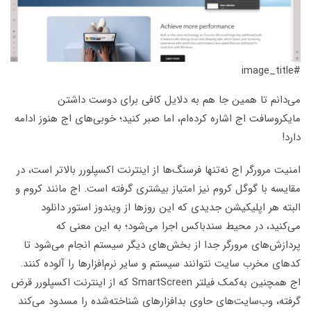
#image_title
می‌دانم تا همین جا هم به دلایل کافی برای دوست داشتن
مایکروسافت اج اشاره کرده‌ام، اما صبر کنید؛ خوبی‌های اج هنوز ادامه
دارد!
امنیت مرورگر اج نه‌تنها فرسنگ‌ها از اینترنت اکسپلورر بالاتر است، در
مقایسه با گوگل کروم نیز امتیاز بیشتری گرفته است. اج مانند کروم و
البته هر اپلیکیشن جدیدی که این روزها از ویندوز استور دانلود
می‌کنید، در محیط سندباکس اجرا می‌شود؛ به این معنی که
پردازش‌های مرورگر جدا از بخش‌های دیگر سیستم انجام می‌شود تا
کد‌های مخرب سایت نتوانند سیستم و سایر نرم‌افزارها را آلوده کنند.
اج همچنین به‌کمک فیلتر SmartScreen که از اینترنت اکسپلورر قرض
گرفته، وب‌سایت‌های حاوی بدافزارهای شناخته‌شده را مسدود می‌کند