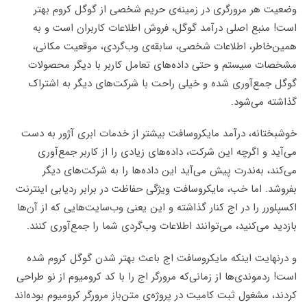
وضعیت هر مرورگری در زمینه‌ی حریم شخصی از گوگل کروم بهتر
است! منبع اصلی در‌آمد گوگل، فروش اطلاعات کاربران است و به
همین‌خاطر، اطلاعات شخصی، سابقه‌ی وب‌گردی، موقعیت مکانی،
مشخصات سیستم و حتی داده‌های تعامل کاربر با دیگر محصولات
گوگل جمع‌آوری شده و خیلی راحت با شرکت‌های دیگر به اشتراک
گذاشته می‌شود.
خوشبختانه، درآمد مایکروسافت بیشتر از خدمات ابری آژور به دست
می‌آید و اگرچه این شرکت، داده‌های زیادی را از کاربر جمع‌آوری
می‌کند، به‌ندرت پیش می‌آید این داده‌ها را به شرکت‌های دیگر
بفروشد. اما خب، مایکروسافت ویژگی حفاظت در برابر ردیابی اینترنت
اکسپلورر را در اج کنار گذاشته و این یعنی وب‌سایت‌هایی که از آن‌ها
بازدید می‌کنید، می‌توانند اطلاعات وب‌گردی شما را جمع‌آوری کنند.
و درنهایت اینکه مایکروسافت اج باعث بهتر شدن گوگل کروم شده
است! ردموندی‌ها از زمانی‌که مرورگر اج را با کد کرومیوم از نو طراحی
کردند، مشغول ثبت کامیت در پروژه‌ی متن‌باز مرورگر کرومیوم بوده‌اند