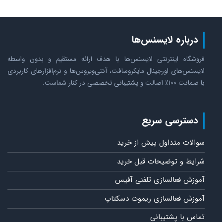
درباره لایسنس‌ها
فروشگاه اینترنتی لایسنس‌ها با هدف ارائه مستقیم و بدون واسطه
لایسنس‌های اورجینال مایکروسافت، آنتی‌ویروس‌ها و نرم‌افزارهای کاربردی
با ضمانت ۱۰۰٪ اصالت و پشتیبانی تخصصی در کنار شماست.
دسترسی سریع
سوالات متداول پیش از خرید
شرایط و توضیحات قبل خرید
آموزش فعالسازی تلفنی آفیس
آموزش فعالسازی ریموت دسکتاپ
تماس با پشتیبانی