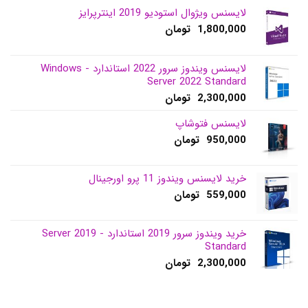
لایسنس ویژوال استودیو 2019 اینترپرایز
1,800,000
تومان
لایسنس ویندوز سرور 2022 استاندارد - Windows
Server 2022 Standard
2,300,000
تومان
لایسنس فتوشاپ
950,000
تومان
خرید لایسنس ویندوز 11 پرو اورجینال
559,000
تومان
خرید ویندوز سرور 2019 استاندارد - Server 2019
Standard
2,300,000
تومان