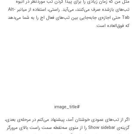
مثل من که زمان زیادی را برای پیدا کردن تب موردنظر در انبوه
تب‌های بازشده صرف می‌کنند، می‌آید. راستی، استفاده از میانبر Alt-
Tab حتی اجازه‌ی جابه‌جایی بین تب‌های فعال اج را به شما می‌دهد
که فوق‌العاده است.
#image_title
اگر از تب‌های عمودی خوشتان آمد، پیشنهاد می‌کنم در مرحله‌ی بعدی،
گزینه‌ی Show sidebar را از منوی سه‌نقطه سمت راست بالای مرورگر