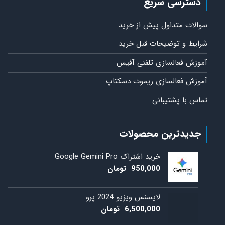
دسترسی سریع
سوالات متداول پیش از خرید
شرایط و توضیحات قبل خرید
آموزش فعالسازی تلفنی آفیس
آموزش فعالسازی ریموت دسکتاپ
تماس با پشتیبانی
جدیدترین محصولات
خرید اشتراک Google Gemini Pro
950,000
تومان
لایسنس ویزیو 2024 پرو
6,500,000
تومان