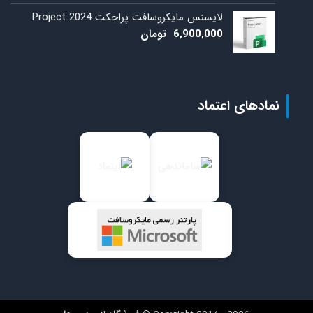
لایسنس مایکروسافت پراجکت 2024 Project
6,900,000
تومان
نمادهای اعتماد