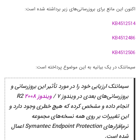
اکنون این مانع برای بروزرسانی‌های زیر برداشته شده است:
KB4512514
KB4512486
KB4512506
سیمانتک در یک بیانیه به این موضوع پرداخته است:
سیمانتک ارزیابی خود را در مورد تأثیر این بروزرسانی و
بروزرسانی‌های بعدی در ویندوز ۷ /
ویندوز ۲۰۰۸
R2
انجام داده و مشخص کرده که هیچ خطری وجود دارد و
این تغییرات بر روی همه نسخه‌های مجموعه
نرم‌افزارهای Symantec Endpoint Protection اعمال
شده است.