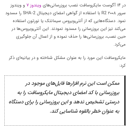
در ۱۴ آگوست مایکروسافت نصب بروزرسانی‌های
ویندوز ۷
و ویندوز
سرور ۲۰۰۸ R2 با استفاده از گواهی امضای دیجیتال SHA-2 را مسدود
نمود. دستگاه‌هایی که از آنتی‌ویروس سیمانتک یا نورتون استفاده
می‌کند نیز این بروزرسانی را مسدود نمودند. این آنتی‌ویروس‌ها در
حین نصب، بروزرسانی‌ها را حذف نموده و از اعمال آن جلوگیری
می‌کرد.
مایکروسافت این مورد را به عنوان مشکل شناخته و در بیانیه‌ای ذکر
کرد:
ممکن است این نرم افزارها فایل‌های موجود در
بروزرسانی با کد امضای دیجیتال مایکروسافت را به
درستی تشخیص ندهد و این بروزرسانی را برای دستگاه
به عنوان خطر بالقوه شناسایی کند.