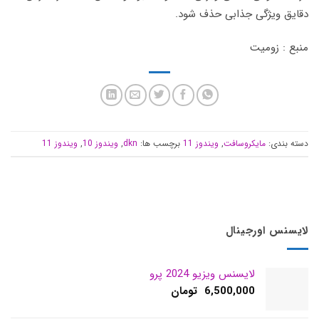
دقایق ویژگی جذابی حذف شود.
منبع : زومیت
دسته بندی:
مایکروسافت
,
ویندوز 11
برچسب ها:
dkn
,
ویندوز 10
,
ویندوز 11
لایسنس اورجینال
لایسنس ویزیو 2024 پرو
6,500,000
تومان