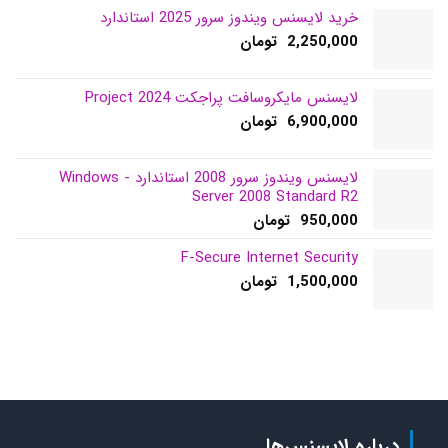
خرید لایسنس ویندوز سرور 2025 استاندارد
2,250,000
تومان
لایسنس مایکروسافت پراجکت 2024 Project
6,900,000
تومان
لایسنس ویندوز سرور 2008 استاندارد - Windows
Server 2008 Standard R2
950,000
تومان
F-Secure Internet Security
1,500,000
تومان
درباره لایسنس‌ها