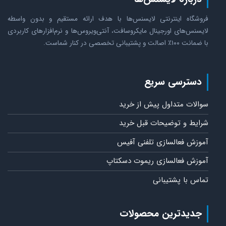
فروشگاه اینترنتی لایسنس‌ها با هدف ارائه مستقیم و بدون واسطه
لایسنس‌های اورجینال مایکروسافت، آنتی‌ویروس‌ها و نرم‌افزارهای کاربردی
با ضمانت ۱۰۰٪ اصالت و پشتیبانی تخصصی در کنار شماست.
دسترسی سریع
سوالات متداول پیش از خرید
شرایط و توضیحات قبل خرید
آموزش فعالسازی تلفنی آفیس
آموزش فعالسازی ریموت دسکتاپ
تماس با پشتیبانی
جدیدترین محصولات