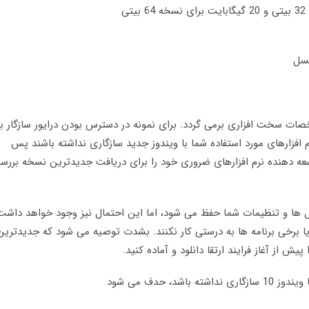
خصات سخت افزاری برمی گردد. برای نمونه در دسترس بودن درایور سازگار با
 نرم افزارهای مورد استفاده شما با ویندوز جدید سازگاری نداشته باشند پس
عه دهنده نرم افزارهای ضروری خود را برای دریافت جدیدترین نسخه بررس
 فایل ها و تنظیمات شما حفظ می شود، اما این احتمال نیز وجود خواهد داشت
یا برخی برنامه ها به درستی کار نکنند. بشدت توصیه می شود که جدیدترین
د، حدف می شود