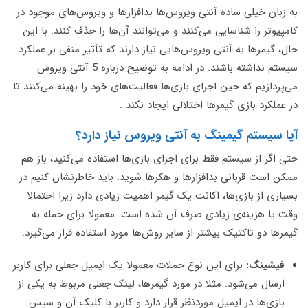
به زبان خیلی ساده آنتی ویروس‌ها بدافزارها و ویروس‌های موجود در
کامپیوتر را شناسایی می‌کنند و می‌توانند آن‌ها را حذف کنند. با این
حال، گیمرها به آنتی ویروس‌هایی نیاز دارند که تأثیر منفی بر عملکرد
سیستم نداشته باشند. در ادامه به توضیح درباره 5 آنتی ویروس
می‌پردازیم که حین اجرای بازی‌ها فعالیت‌های خود را بهینه می‌کنند تا
در عملکرد بازی گیمرها اختلالی ایجاد نکند .
آیا سیستم گیمینگ به آنتی ویروس نیاز دارد؟
حتی اگر از سیستم فقط برای اجرای بازی‌ها استفاده می‌کنید، باز هم
ممکن است قربانی بدافزارها و هکرها شوید. باید خاطرنشان کنیم در
بسیاری از بازی‌ها، اکانت یک گیمر اهمیت زیادی دارد زیرا احتمالا
وقت یا هزینه‌ی زیادی صرف آن شده است. معمولا برای حمله به
گیمرها دو تاکتیک بیشتر از سایر روش‌ها مورد استفاده قرار می‌گیرد:
فیشینگ:
برای این نوع حملات معمولا یک ایمیل جعلی برای کاربر
ارسال می‌شود. مثلا در مورد گیمرها، لینک جعلی مربوط به یکی از
بازی‌ها در ایمیل موردنظر قرار دارد و کاربر با کلیک آن و سپس