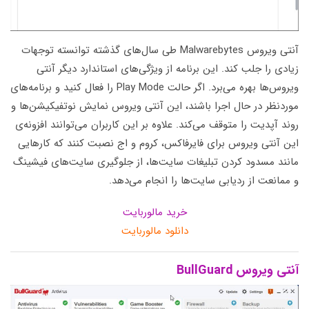
آنتی ویروس Malwarebytes طی سال‌های گذشته توانسته توجهات
زیادی را جلب کند. این برنامه از ویژگی‌های استاندارد دیگر آنتی
ویروس‌ها بهره می‌برد. اگر حالت Play Mode را فعال کنید و برنامه‌های
موردنظر در حال اجرا باشند، این آنتی ویروس نمایش نوتفیکیشن‌ها و
روند آپدیت را متوقف می‌کند. علاوه بر این کاربران می‌توانند افزونه‌ی
این آنتی ویروس برای فایرفاکس، کروم و اج نصبت کنند که کارهایی
مانند مسدود کردن تبلیغات سایت‌ها، از جلوگیری سایت‌های فیشینگ
و ممانعت از ردیابی سایت‌ها را انجام می‌دهد.
خرید مالوربایت
دانلود مالوربایت
آنتی ویروس BullGuard