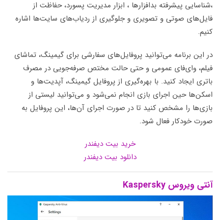
،شناسایی پیشرفته بدافزارها ، ابزار مدیریت پسورد، حفاظت از
فایل‌های صوتی و تصویری و جلوگیری از ردیاب‌های سایت‌ها اشاره
کنیم.
در این برنامه می‌توانید پروفایل‌های سفارشی برای گیمینگ، تماشای
فیلم، وای‌فای عمومی و حتی حالت مختص صرفه‌جویی در مصرف
باتری ایجاد کنید. با بهره‌گیری از پروفایل گیمینگ، آپدیت‌ها و
اسکن‌ها حین اجرای بازی انجام نمی‌شود و می‌توانید لیستی از
بازی‌ها را مشخص کنید تا در صورت اجرای آن‌ها، این پروفایل به
صورت خودکار فعال شود.
خرید بیت دیفندر
دانلود بیت دیفندر
آنتی ویروس Kaspersky