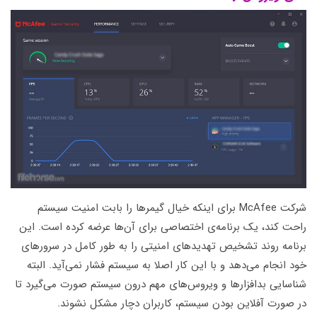
شرکت McAfee برای اینکه خیال گیمرها را بابت امنیت سیستم
راحت کند، یک برنامه‌ی اختصاصی برای آن‌ها عرضه کرده است. این
برنامه روند تشخیص تهدیدهای امنیتی را به طور کامل در سرورهای
خود انجام می‌دهد و با این کار اصلا به سیستم فشار نمی‌آید. البته
شناسایی بدافزارها و ویروس‌های مهم درون سیستم صورت می‌گیرد تا
در صورت آفلاین بودن سیستم، کاربران دچار مشکل نشوند.