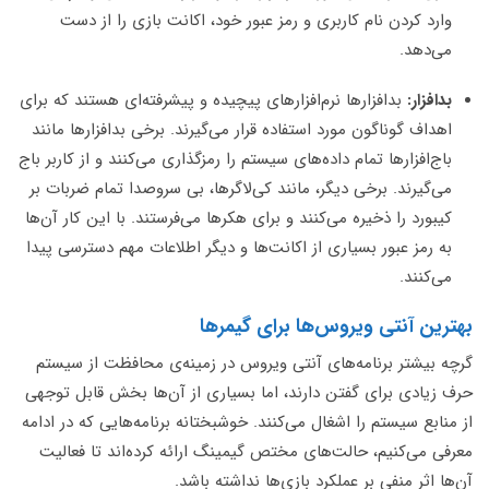
وارد کردن نام کاربری و رمز عبور خود، اکانت بازی را از دست
می‌دهد.
بدافزار:
بدافزارها نرم‌افزارهای پیچیده و پیشرفته‌ای هستند که برای
اهداف گوناگون مورد استفاده قرار می‌گیرند. برخی بدافزارها مانند
باج‌افزارها تمام داده‌های سیستم را رمزگذاری می‌کنند و از کاربر باج
می‌گیرند. برخی دیگر، مانند کی‌لاگرها، بی سروصدا تمام ضربات بر
کیبورد را ذخیره می‌کنند و برای هکرها می‌فرستند. با این کار آن‌ها
به رمز عبور بسیاری از اکانت‌ها و دیگر اطلاعات مهم دسترسی پیدا
می‌کنند.
بهترین آنتی ویروس‌ها برای گیمرها
گرچه بیشتر برنامه‌های آنتی ویروس در زمینه‌ی محافظت از سیستم
حرف زیادی برای گفتن دارند، اما بسیاری از آن‌ها بخش قابل توجهی
از منابع سیستم را اشغال می‌کنند. خوشبختانه برنامه‌هایی که در ادامه
معرفی می‌کنیم، حالت‌های مختص گیمینگ ارائه کرده‌اند تا فعالیت
آن‌ها اثر منفی بر عملکرد بازی‌ها نداشته باشد.