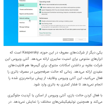
یکی دیگر از شرکت‌های معروف در این حوزه، Kaspersky است که
ابزارهای متنوعی برای امنیت سایبری ارائه می‌دهد. آنتی ویروس این
شرکت علاوه بر داشتن امکانات متنوع، برای گیمرها هم قابلیت‌های
مفیدی ارائه می‌دهد. زمانی که حالت صرفه‌جویی در مصرف باتری را
فعال می‌کنید، این آنتی ویروس وظایف از پیش برنامه‌ریزی شده را
انجام نمی‌دهد تا فشار کمتری به باتری وارد شود.
با فعال کردن حالت بازی، آنتی ویروس از اسکن یا آپدیت جلوگیری
می‌کند و همچنین نوتیفیکیشن‌های مختلف را نمایش نمی‌دهد. در