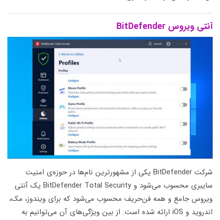
آنتی ویروس BitDefender
شرکت BitDefender یکی از مشهورترین نام‌ها در حوزه‌ی امنیت
سایبری محسوب می‌شود و BitDefender Total Security یک آنتی
ویروس جامع و همه‌ فن‌حریف محسوب می‌شود که برای ویندوز، مک،
اندروید و iOS ارائه شده است. از بین ویژگی‌های آن می‌توانیم به