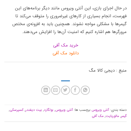
در حال اجرای بازی، این آنتی ویروس مانند دیگر برنامه‌های این
فهرست، انجام بسیاری از کارهای غیرضروری را متوقف می‌کند تا
گیمرها با مشکلی مواجه نشوند. همچنین باید به افزونه‌ی مختص
مرورگرها هم اشاره کنیم که امنیت آن‌ها را افزایش می‌دهند.
خرید مک آفی
دانلود مک آفی
منبع : دیجی کالا مگ
دسته بندی:
آنتی ویروس
برچسب ها:
آنتی ویروس
,
بولگارد
,
بیت دیفندر
,
کسپرسکی
,
گیمر
,
مالوربایت
,
مک آفی