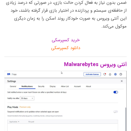
ضمن بدون نیاز به فعال کردن حالت بازی، در صورتی که درصد زیادی
از حافظه‌ی سیستم و پردازنده در اختیار بازی قرار گرفته باشند، خود
این آنتی ویروس به صورت خودکار روند اسکن را به زمان دیگری
موکول می‌کند.
خرید کسپرسکی
دانلود کسپرسکی
آنتی ویروس Malwarebytes