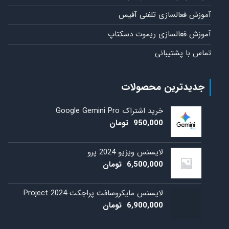
آموزش فعالسازی تلفنی آفیس
آموزش فعالسازی ریموت دسکتاپ
تماس با پشتیبانی
جدیدترین محصولات
خرید اشتراک Google Gemini Pro
950,000
تومان
لایسنس ویزیو 2024 پرو
6,500,000
تومان
لایسنس مایکروسافت پراجکت 2024 Project
6,900,000
تومان