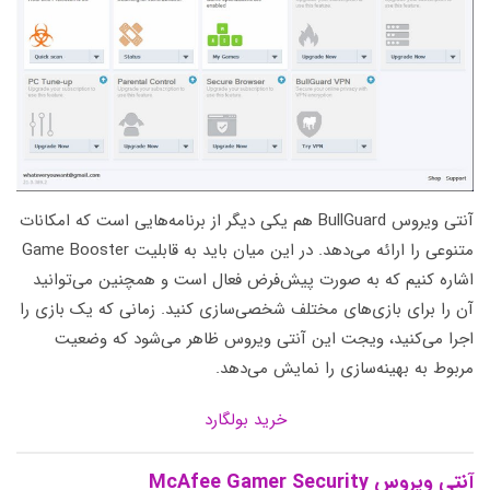
آنتی ویروس BullGuard هم یکی دیگر از برنامه‌هایی است که امکانات
متنوعی را ارائه می‌دهد. در این میان باید به قابلیت Game Booster
اشاره کنیم که به صورت پیش‌فرض فعال است و همچنین می‌توانید
آن را برای بازی‌های مختلف شخصی‌سازی کنید. زمانی که یک بازی را
اجرا می‌کنید، ویجت این آنتی ویروس ظاهر می‌شود که وضعیت
مربوط به بهینه‌سازی را نمایش می‌دهد.
خرید بولگارد
آنتی ویروس McAfee Gamer Security