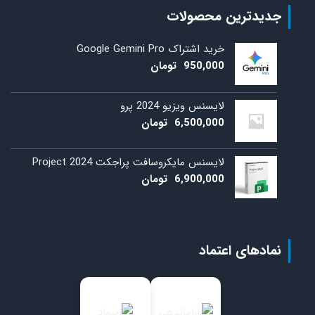
جدیدترین محصولات
خرید اشتراک Google Gemini Pro
950,000
تومان
لایسنس ویزیو 2024 پرو
6,500,000
تومان
لایسنس مایکروسافت پراجکت 2024 Project
6,900,000
تومان
نمادهای اعتماد