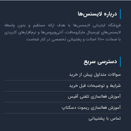
درباره لایسنس‌ها
فروشگاه اینترنتی لایسنس‌ها با هدف ارائه مستقیم و بدون واسطه
لایسنس‌های اورجینال مایکروسافت، آنتی‌ویروس‌ها و نرم‌افزارهای کاربردی
با ضمانت ۱۰۰٪ اصالت و پشتیبانی تخصصی در کنار شماست.
دسترسی سریع
سوالات متداول پیش از خرید
شرایط و توضیحات قبل خرید
آموزش فعالسازی تلفنی آفیس
آموزش فعالسازی ریموت دسکتاپ
تماس با پشتیبانی