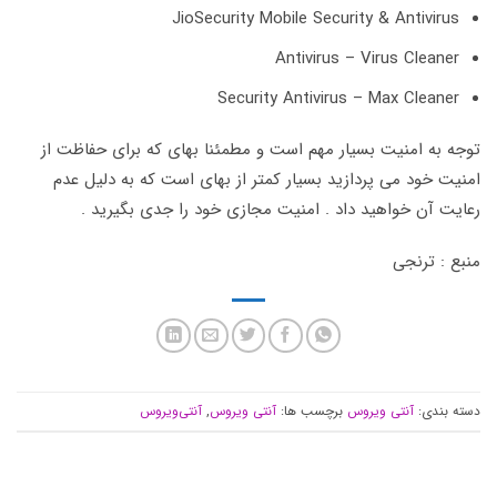
JioSecurity Mobile Security & Antivirus
Antivirus – Virus Cleaner
Security Antivirus – Max Cleaner
توجه به امنیت بسیار مهم است و مطمئنا بهای که برای حفاظت از
امنیت خود می پردازید بسیار کمتر از بهای است که به دلیل عدم
رعایت آن خواهید داد . امنیت مجازی خود را جدی بگیرید .
منبع : ترنجی
دسته بندی:
آنتی ویروس
برچسب ها:
آنتی ویروس
,
آنتی‌ویروس