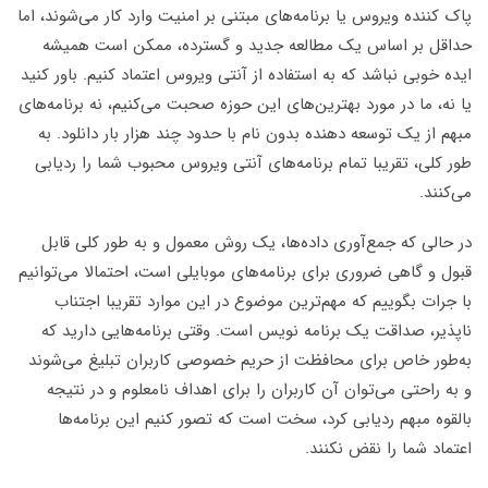
پاک‌ کننده ویروس یا برنامه‌های مبتنی بر امنیت وارد کار می‌شوند، اما
حداقل بر اساس یک مطالعه جدید و گسترده، ممکن است همیشه
ایده خوبی نباشد که به استفاده از آنتی ویروس اعتماد کنیم. باور کنید
یا نه، ما در مورد بهترین‌های این حوزه صحبت می‌کنیم، نه برنامه‌های
مبهم از یک توسعه دهنده بدون نام با حدود چند هزار بار دانلود. به
طور کلی، تقریبا تمام برنامه‌های آنتی ویروس محبوب شما را ردیابی
می‌کنند.
در حالی که جمع‌آوری داده‌ها، یک روش معمول و به طور کلی قابل
قبول و گاهی ضروری برای برنامه‌های موبایلی است، احتمالا می‌توانیم
با جرات بگوییم که مهم‌ترین موضوع در این موارد تقریبا اجتناب
ناپذیر، صداقت یک برنامه‌ نویس است. وقتی برنامه‌هایی دارید که
به‌طور خاص برای محافظت از حریم خصوصی کاربران تبلیغ می‌شوند
و به راحتی می‌توان آن کاربران را برای اهداف نامعلوم و در نتیجه
بالقوه مبهم ردیابی کرد، سخت است که تصور کنیم این برنامه‌ها
اعتماد شما را نقض نکنند.