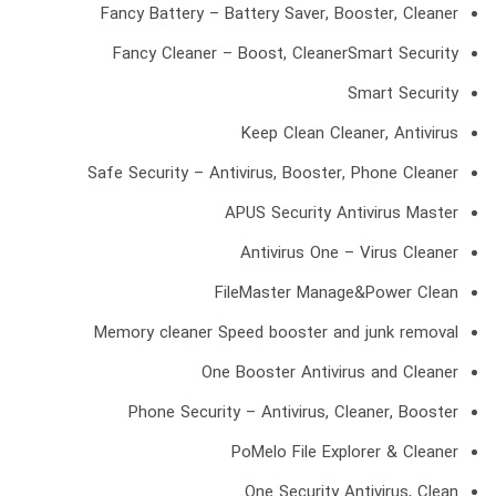
Fancy Battery – Battery Saver, Booster, Cleaner
Fancy Cleaner – Boost, CleanerSmart Security
Smart Security
Keep Clean Cleaner, Antivirus
Safe Security – Antivirus, Booster, Phone Cleaner
APUS Security Antivirus Master
Antivirus One – Virus Cleaner
FileMaster Manage&Power Clean
Memory cleaner Speed booster and junk removal
One Booster Antivirus and Cleaner
Phone Security – Antivirus, Cleaner, Booster
PoMelo File Explorer & Cleaner
One Security Antivirus, Clean