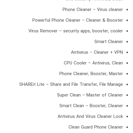
Phone Cleaner – Virus cleaner
Powerful Phone Cleaner – Cleaner & Booster
Virus Remover – security apps, booster, cooler
Smart Cleaner
Antivirus – Cleaner + VPN
CPU Cooler – Antivirus, Clean
Phone Cleaner, Booster, Master
SHAREit Lite – Share and File Transfer, File Manage
Super Clean – Master of Cleaner
Smart Clean – Booster, Cleaner
Antivirus And Virus Cleaner Lock
Clean Guard Phone Cleaner