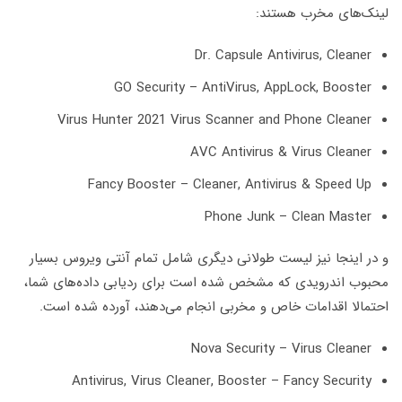
لینک‌های مخرب هستند:
Dr. Capsule Antivirus, Cleaner
GO Security – AntiVirus, AppLock, Booster
Virus Hunter 2021 Virus Scanner and Phone Cleaner
AVC Antivirus & Virus Cleaner
Fancy Booster – Cleaner, Antivirus & Speed Up
Phone Junk – Clean Master
و در اینجا نیز لیست طولانی دیگری شامل تمام آنتی ویروس بسیار
محبوب اندرویدی که مشخص شده است برای ردیابی داده‌های شما،
احتمالا اقدامات خاص و مخربی انجام می‌دهند، آورده شده است.
Nova Security – Virus Cleaner
Antivirus, Virus Cleaner, Booster – Fancy Security