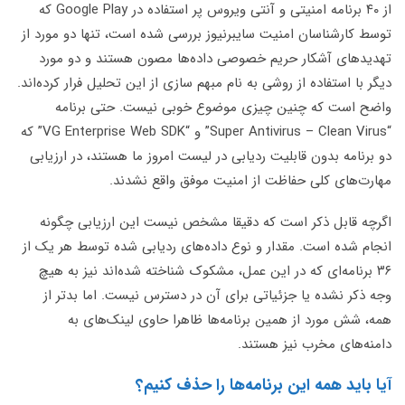
از ۴۰ برنامه امنیتی و آنتی ویروس پر استفاده در Google Play که
توسط کارشناسان امنیت سایبرنیوز بررسی شده است، تنها دو مورد از
تهدیدهای آشکار حریم خصوصی داده‌ها مصون هستند و دو مورد
دیگر با استفاده از روشی به نام مبهم سازی از این تحلیل فرار کرده‌اند.
واضح است که چنین چیزی موضوع خوبی نیست. حتی برنامه
“Super Antivirus – Clean Virus” و “VG Enterprise Web SDK” که
دو برنامه بدون قابلیت ردیابی در لیست امروز ما هستند، در ارزیابی
مهارت‌های کلی حفاظت از امنیت موفق واقع نشدند.
اگرچه قابل ذکر است که دقیقا مشخص نیست این ارزیابی چگونه
انجام شده است. مقدار و نوع داده‌های ردیابی شده توسط هر یک از
۳۶ برنامه‌ای که در این عمل، مشکوک شناخته شده‌اند نیز به هیچ
وجه ذکر نشده یا جزئیاتی برای آن در دسترس نیست. اما بدتر از
همه، شش مورد از همین برنامه‌ها ظاهرا حاوی لینک‌های به
دامنه‌های مخرب نیز هستند.
آیا باید همه این برنامه‌ها را حذف کنیم؟