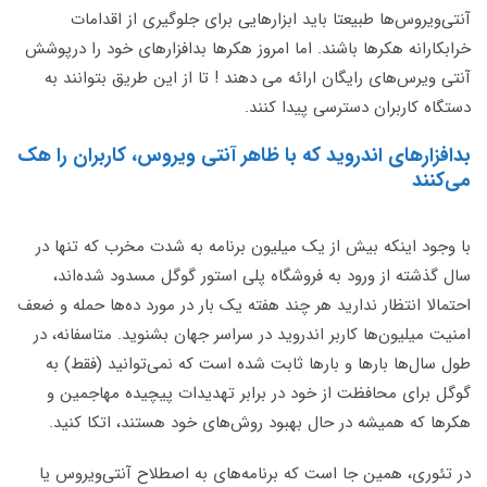
آنتی‌ویروس‌ها طبیعتا باید ابزارهایی برای جلوگیری از اقدامات
خرابکارانه هکرها باشند. اما امروز هکرها بدافزارهای خود را درپوشش
آنتی ویرس‌های رایگان ارائه می دهند ! تا از این طریق بتوانند به
دستگاه کاربران دسترسی پیدا کنند.
بدافزارهای اندروید که با ظاهر آنتی ویروس، کاربران را هک
می‌کنند
با وجود اینکه بیش از یک میلیون برنامه به شدت مخرب که تنها در
سال گذشته از ورود به فروشگاه پلی استور گوگل مسدود شده‌اند،
احتمالا انتظار ندارید هر چند هفته یک بار در مورد ده‌ها حمله و ضعف
امنیت میلیون‌ها کاربر اندروید در سراسر جهان بشنوید. متاسفانه، در
طول سال‌ها بارها و بارها ثابت شده است که نمی‌توانید (فقط) به
گوگل برای محافظت از خود در برابر تهدیدات پیچیده مهاجمین و
هکرها که همیشه در حال بهبود روش‌های خود هستند، اتکا کنید.
در تئوری، همین جا است که برنامه‌های به اصطلاح آنتی‌ویروس یا