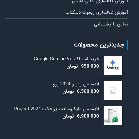
آموزش فعالسازی تلفنی آفیس
آموزش فعالسازی ریموت دسکتاپ
تماس با پشتیبانی
جدیدترین محصولات
خرید اشتراک Google Gemini Pro
950,000
تومان
لایسنس ویزیو 2024 پرو
6,500,000
تومان
لایسنس مایکروسافت پراجکت 2024 Project
6,900,000
تومان